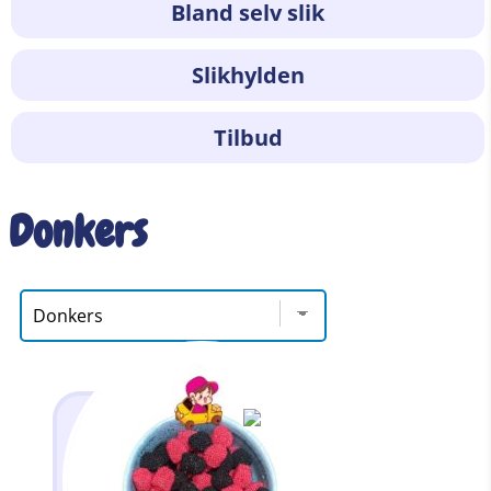
Bland selv slik
Slikhylden
Tilbud
Donkers