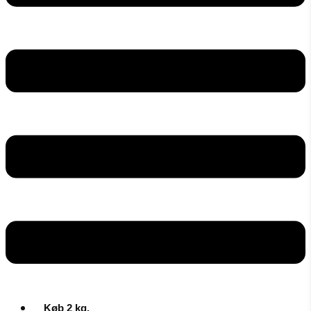
Køb 2 kg.