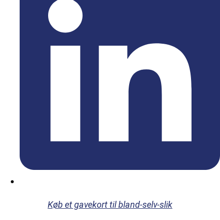
Køb et gavekort til bland-selv-slik