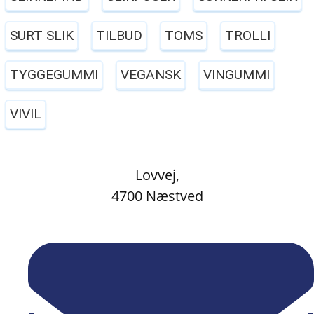
SURT SLIK
TILBUD
TOMS
TROLLI
TYGGEGUMMI
VEGANSK
VINGUMMI
VIVIL
Lovvej,
4700 Næstved