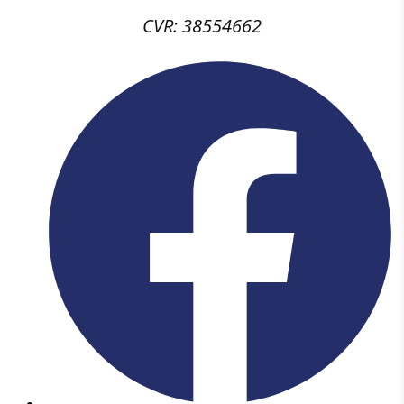
CVR: 38554662