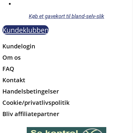
Køb et gavekort til bland-selv-slik
Kundeklubben
Kundelogin
Om os
FAQ
Kontakt
Handelsbetingelser
Cookie/privatlivspolitik
Bliv affiliatepartner