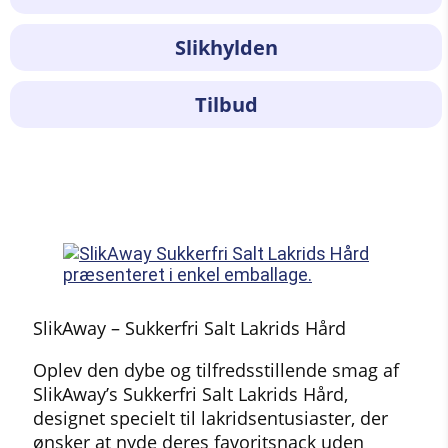
Slikhylden
Tilbud
SlikAway – Sukkerfri Salt Lakrids Hård
Oplev den dybe og tilfredsstillende smag af
SlikAway’s Sukkerfri Salt Lakrids Hård,
designet specielt til lakridsentusiaster, der
ønsker at nyde deres favoritsnack uden