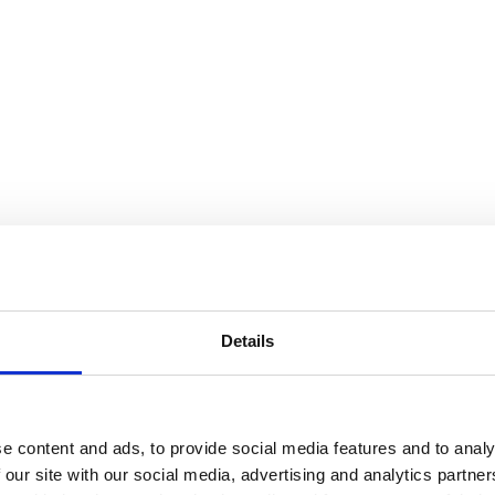
Details
e content and ads, to provide social media features and to analy
 our site with our social media, advertising and analytics partn