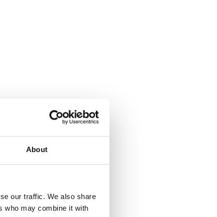
About
se our traffic. We also share
ers who may combine it with