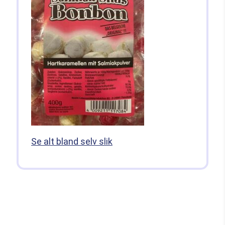
Se alt bland selv slik