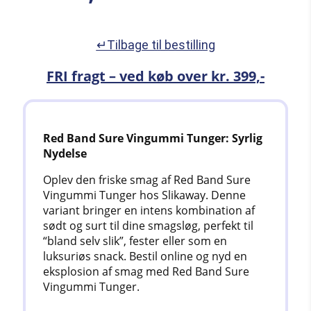
↵Tilbage til bestilling
FRI fragt – ved køb over kr. 399,-
Red Band Sure Vingummi Tunger: Syrlig
Nydelse
Oplev den friske smag af Red Band Sure
Vingummi Tunger hos Slikaway. Denne
variant bringer en intens kombination af
sødt og surt til dine smagsløg, perfekt til
“bland selv slik”, fester eller som en
luksuriøs snack. Bestil online og nyd en
eksplosion af smag med Red Band Sure
Vingummi Tunger.