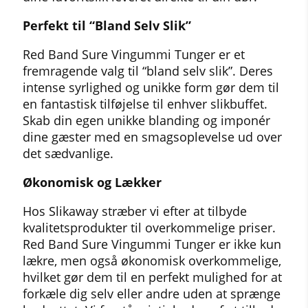
Perfekt til “Bland Selv Slik”
Red Band Sure Vingummi Tunger er et
fremragende valg til “bland selv slik”. Deres
intense syrlighed og unikke form gør dem til
en fantastisk tilføjelse til enhver slikbuffet.
Skab din egen unikke blanding og imponér
dine gæster med en smagsoplevelse ud over
det sædvanlige.
Økonomisk og Lækker
Hos Slikaway stræber vi efter at tilbyde
kvalitetsprodukter til overkommelige priser.
Red Band Sure Vingummi Tunger er ikke kun
lækre, men også økonomisk overkommelige,
hvilket gør dem til en perfekt mulighed for at
forkæle dig selv eller andre uden at sprænge