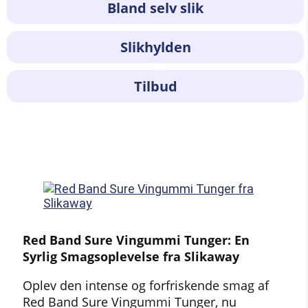
Bland selv slik
Slikhylden
Tilbud
Red Band Sure Vingummi Tunger: En
Syrlig Smagsoplevelse fra Slikaway
Oplev den intense og forfriskende smag af
Red Band Sure Vingummi Tunger, nu