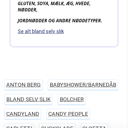
GLUTEN, SOYA, MÆLK, ÆG, HVEDE,
NØDDER,
JORDNØDDER OG ANDRE
NØDDETYPER.
Se alt bland selv slik
ANTON BERG
BABYSHOWER/BARNEDÅB
BLAND SELV SLIK
BOLCHER
CANDYLAND
CANDY PEOPLE