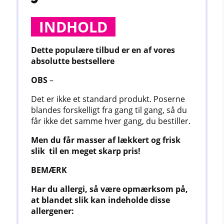
INDHOLD
Dette populære tilbud er en af vores
absolutte bestsellere
OBS
–
Det er ikke et standard produkt. Poserne
blandes forskelligt fra gang til gang, så du
får ikke det samme hver gang, du bestiller.
Men du får masser af lækkert og frisk
slik
til en meget skarp pris!
BEMÆRK
Har du allergi, så være opmærksom på,
at
blandet slik kan indeholde disse
allergener: