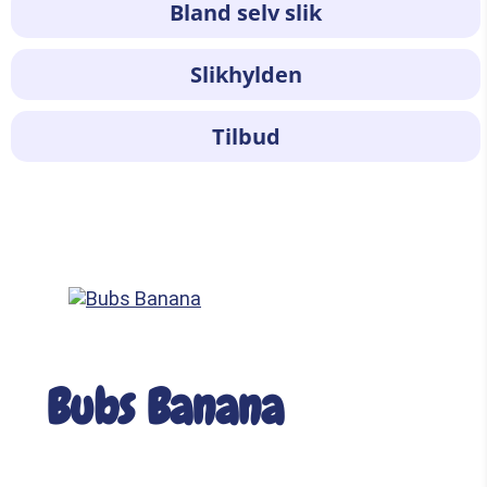
Bland selv slik
Slikhylden
Tilbud
Bubs Banana