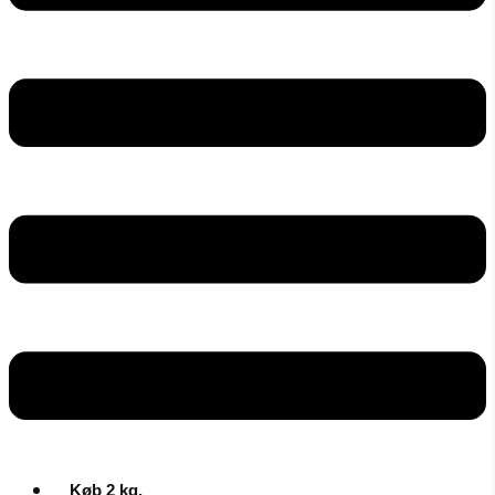
Køb 2 kg.