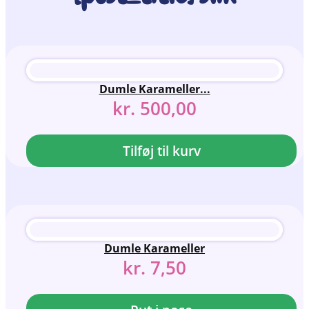
Dumle Karameller...
kr.
500,00
Tilføj til kurv
Dumle Karameller
kr.
7,50