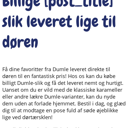
Billige [post_title]
slik leveret lige til
døren
Få dine favoritter fra Dumle leveret direkte til
døren til en fantastisk pris! Hos os kan du købe
billigt Dumle-slik og få det leveret nemt og hurtigt.
Uanset om du er vild med de klassiske karameller
eller andre lækre Dumle-varianter, kan du nyde
dem uden at forlade hjemmet. Bestil i dag, og glæd
dig til at modtage en pose fuld af søde øjeblikke
lige ved dørtærsklen!