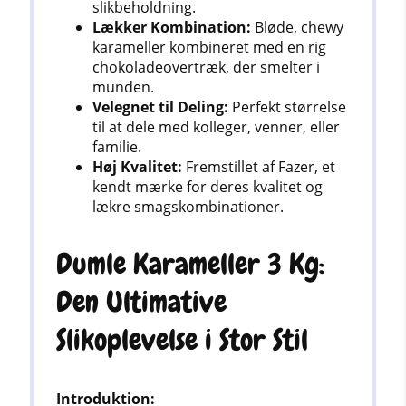
slikbeholdning.
Lækker Kombination:
Bløde, chewy
karameller kombineret med en rig
chokoladeovertræk, der smelter i
munden.
Velegnet til Deling:
Perfekt størrelse
til at dele med kolleger, venner, eller
familie.
Høj Kvalitet:
Fremstillet af Fazer, et
kendt mærke for deres kvalitet og
lækre smagskombinationer.
Dumle Karameller 3 Kg:
Den Ultimative
Slikoplevelse i Stor Stil
Introduktion: