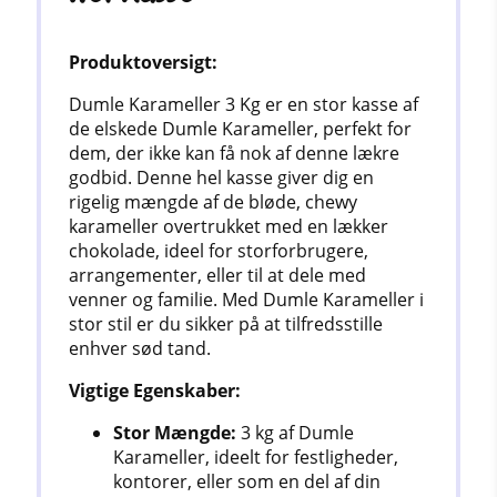
Produktoversigt:
Dumle Karameller 3 Kg er en stor kasse af
de elskede Dumle Karameller, perfekt for
dem, der ikke kan få nok af denne lækre
godbid. Denne hel kasse giver dig en
rigelig mængde af de bløde, chewy
karameller overtrukket med en lækker
chokolade, ideel for storforbrugere,
arrangementer, eller til at dele med
venner og familie. Med Dumle Karameller i
stor stil er du sikker på at tilfredsstille
enhver sød tand.
Vigtige Egenskaber:
Stor Mængde:
3 kg af Dumle
Karameller, ideelt for festligheder,
kontorer, eller som en del af din