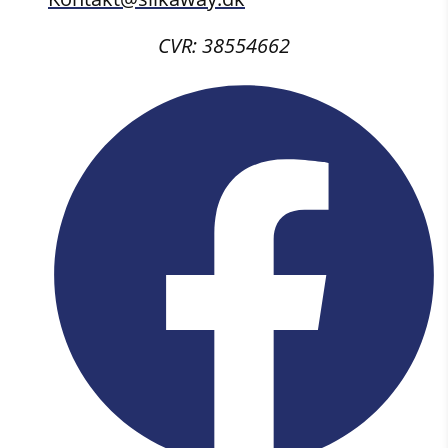
CVR: 38554662