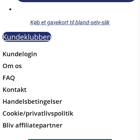
Køb et gavekort til bland-selv-slik
Kundeklubben
Kundelogin
Om os
FAQ
Kontakt
Handelsbetingelser
Cookie/privatlivspolitik
Bliv affiliatepartner