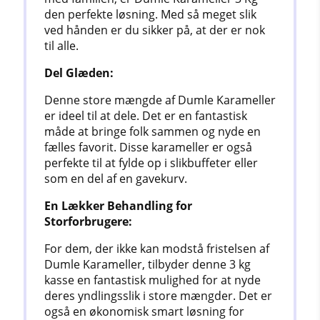
den perfekte løsning. Med så meget slik
ved hånden er du sikker på, at der er nok
til alle.
Del Glæden:
Denne store mængde af Dumle Karameller
er ideel til at dele. Det er en fantastisk
måde at bringe folk sammen og nyde en
fælles favorit. Disse karameller er også
perfekte til at fylde op i slikbuffeter eller
som en del af en gavekurv.
En Lækker Behandling for
Storforbrugere:
For dem, der ikke kan modstå fristelsen af
Dumle Karameller, tilbyder denne 3 kg
kasse en fantastisk mulighed for at nyde
deres yndlingsslik i store mængder. Det er
også en økonomisk smart løsning for