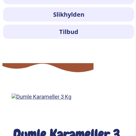
Slikhylden
Tilbud
Dumle Karameller 3