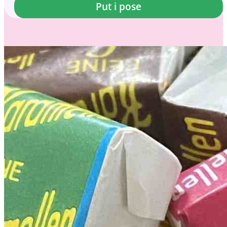
Put i pose