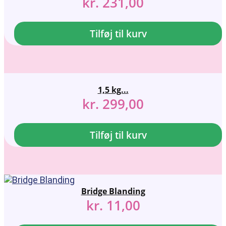
kr.
231,00
Tilføj til kurv
1,5 kg...
kr.
299,00
Tilføj til kurv
Bridge Blanding
kr.
11,00