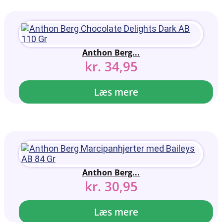
Anthon Berg...
kr.
34,95
Læs mere
Anthon Berg...
kr.
30,95
Læs mere