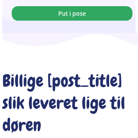
Put i pose
Billige [post_title]
slik leveret lige til
døren