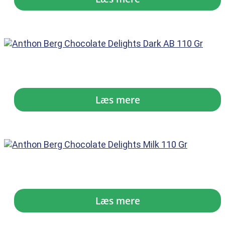
Anthon Berg...
kr.
34,95
Læs mere
Anthon Berg...
kr.
34,95
Læs mere