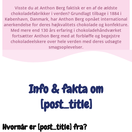
Visste du at Anthon Berg faktisk er en af de ældste
chokoladefabrikker i verden? Grundlagt tilbage i 1884 i
København, Danmark, har Anthon Berg opnået international
anerkendelse for deres højkvalitets chokolade og konfekture.
Med mere end 130 års erfaring i chokoladehåndværket
fortsætter Anthon Berg med at forbløffe og begejstre
chokoladeelskere over hele verden med deres udsøgte
smagsoplevelser.
Info & fakta om
[post_title]
Hvornår er [post_title] fra?