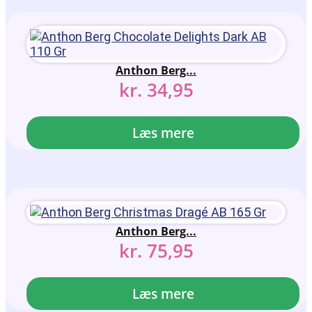
Anthon Berg...
kr.
34,95
Læs mere
Anthon Berg...
kr.
75,95
Læs mere