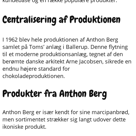
Centralisering af Produktionen
I 1962 blev hele produktionen af Anthon Berg
samlet på Toms’ anlæg i Ballerup. Denne flytning
til et moderne produktionsanlæg, tegnet af den
berømte danske arkitekt Arne Jacobsen, sikrede en
endnu højere standard for
chokoladeproduktionen.
Produkter fra Anthon Berg
Anthon Berg er især kendt for sine marcipanbrød,
men sortimentet strækker sig langt udover dette
ikoniske produkt.