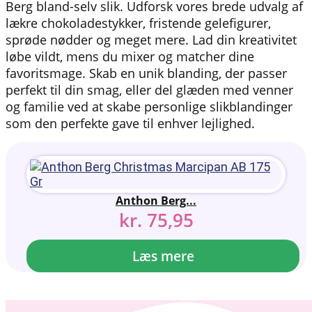
Berg bland-selv slik. Udforsk vores brede udvalg af
lækre chokoladestykker, fristende gelefigurer,
sprøde nødder og meget mere. Lad din kreativitet
løbe vildt, mens du mixer og matcher dine
favoritsmage. Skab en unik blanding, der passer
perfekt til din smag, eller del glæden med venner
og familie ved at skabe personlige slikblandinger
som den perfekte gave til enhver lejlighed.
Anthon Berg...
kr.
75,95
Læs mere