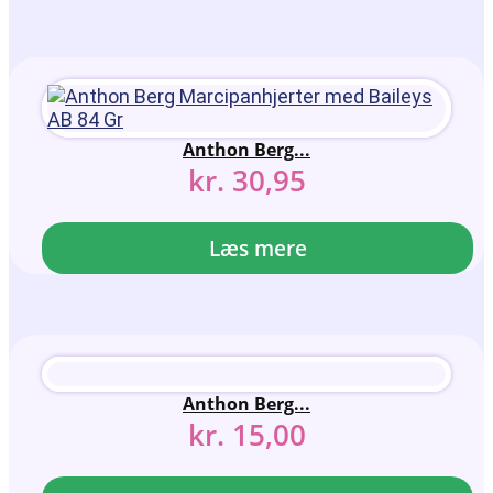
Anthon Berg...
kr.
30,95
Læs mere
Anthon Berg...
kr.
15,00