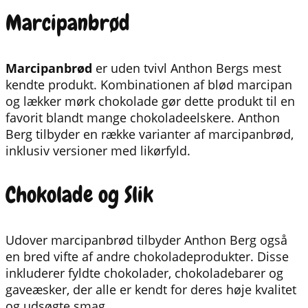
Marcipanbrød
Marcipanbrød
er uden tvivl Anthon Bergs mest
kendte produkt. Kombinationen af blød marcipan
og lækker mørk chokolade gør dette produkt til en
favorit blandt mange chokoladeelskere. Anthon
Berg tilbyder en række varianter af marcipanbrød,
inklusiv versioner med likørfyld.
Chokolade og Slik
Udover marcipanbrød tilbyder Anthon Berg også
en bred vifte af andre chokoladeprodukter. Disse
inkluderer fyldte chokolader, chokoladebarer og
gaveæsker, der alle er kendt for deres høje kvalitet
og udsøgte smag.