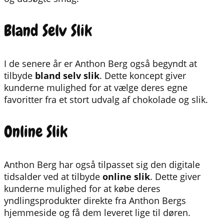
Bland Selv Slik
I de senere år er Anthon Berg også begyndt at
tilbyde
bland selv slik
. Dette koncept giver
kunderne mulighed for at vælge deres egne
favoritter fra et stort udvalg af chokolade og slik.
Online Slik
Anthon Berg har også tilpasset sig den digitale
tidsalder ved at tilbyde
online slik
. Dette giver
kunderne mulighed for at købe deres
yndlingsprodukter direkte fra Anthon Bergs
hjemmeside og få dem leveret lige til døren.