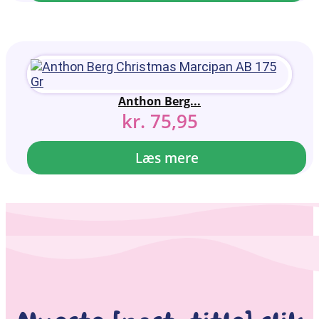
Anthon Berg...
kr.
75,95
Læs mere