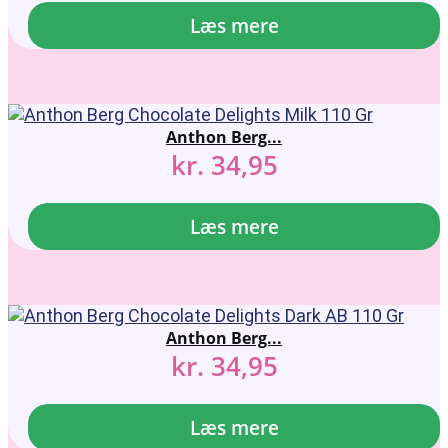
Læs mere
Anthon Berg...
kr.
34,95
Læs mere
Anthon Berg...
kr.
34,95
Læs mere