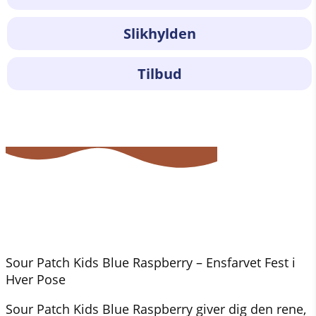
Slikhylden
Tilbud
Sour Patch Kids Blue Raspberry – Ensfarvet Fest i
Hver Pose
Sour Patch Kids Blue Raspberry giver dig den rene,