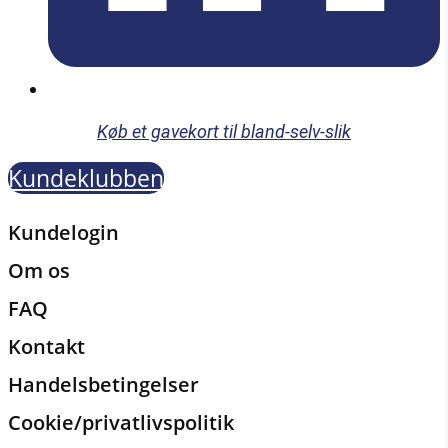
Køb et gavekort til bland-selv-slik
Kundeklubben
Kundelogin
Om os
FAQ
Kontakt
Handelsbetingelser
Cookie/privatlivspolitik