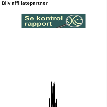
Bliv affiliatepartner