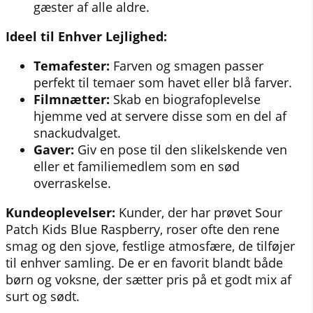
gæster af alle aldre.
Ideel til Enhver Lejlighed:
Temafester:
Farven og smagen passer
perfekt til temaer som havet eller blå farver.
Filmnætter:
Skab en biografoplevelse
hjemme ved at servere disse som en del af
snackudvalget.
Gaver:
Giv en pose til den slikelskende ven
eller et familiemedlem som en sød
overraskelse.
Kundeoplevelser:
Kunder, der har prøvet Sour
Patch Kids Blue Raspberry, roser ofte den rene
smag og den sjove, festlige atmosfære, de tilføjer
til enhver samling. De er en favorit blandt både
børn og voksne, der sætter pris på et godt mix af
surt og sødt.