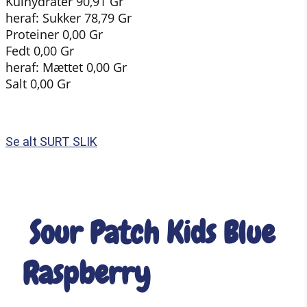
Kulhydrater 90,91 Gr
heraf: Sukker 78,79 Gr
Proteiner 0,00 Gr
Fedt 0,00 Gr
heraf: Mættet 0,00 Gr
Salt 0,00 Gr
Se alt SURT SLIK
Sour Patch Kids Blue
Raspberry