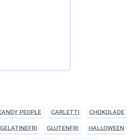
CANDY PEOPLE
CARLETTI
CHOKOLADE
GELATINEFRI
GLUTENFRI
HALLOWEEN