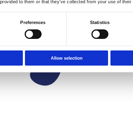
 provided to them or that they’ve collected from your use of their
Preferences
Statistics
Allow selection