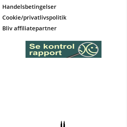
Handelsbetingelser
Cookie/privatlivspolitik
Bliv affiliatepartner