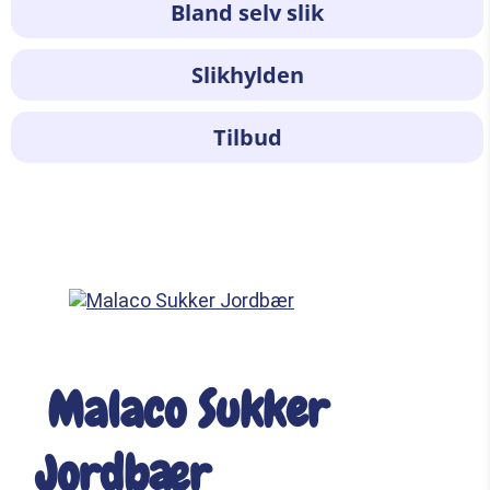
Bland selv slik
Slikhylden
Tilbud
Malaco Sukker
Jordbær