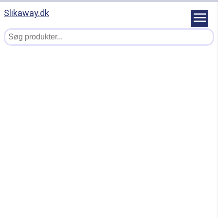
Slikaway.dk