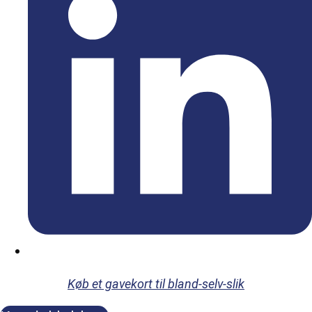
Køb et gavekort til bland-selv-slik