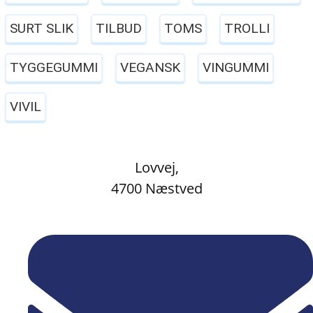
SURT SLIK
TILBUD
TOMS
TROLLI
TYGGEGUMMI
VEGANSK
VINGUMMI
VIVIL
Lovvej,
4700 Næstved