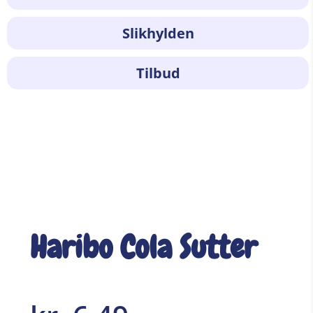
Slikhylden
Tilbud
Haribo Cola Sutter