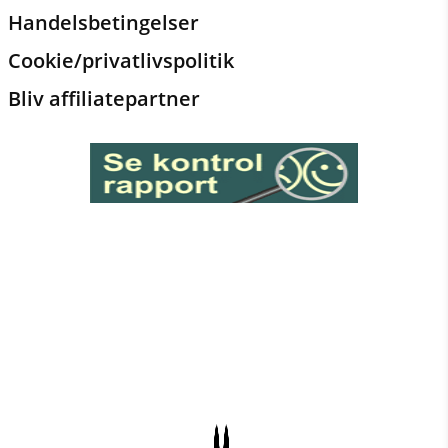
Handelsbetingelser
Cookie/privatlivspolitik
Bliv affiliatepartner