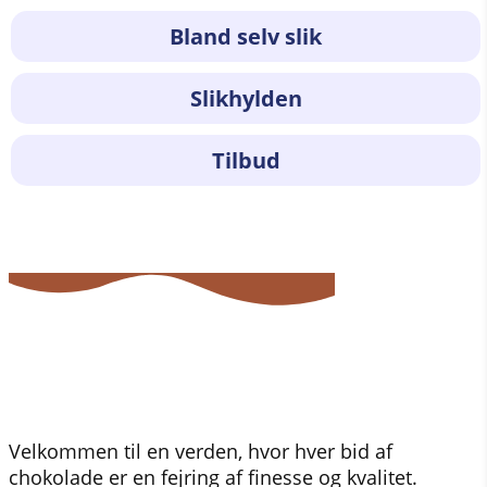
Bland selv slik
Slikhylden
Tilbud
Velkommen til en verden, hvor hver bid af
chokolade er en fejring af finesse og kvalitet.