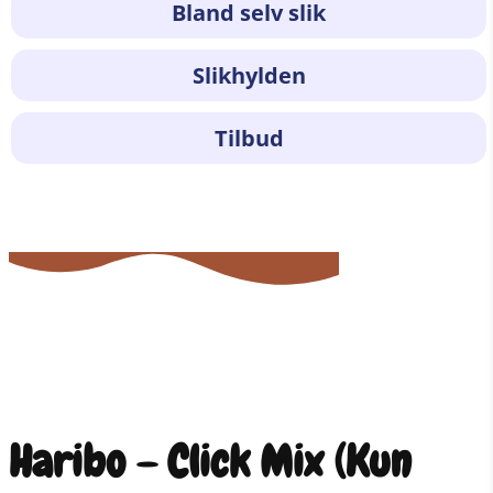
Bland selv slik
Slikhylden
Tilbud
Haribo – Click Mix (Kun