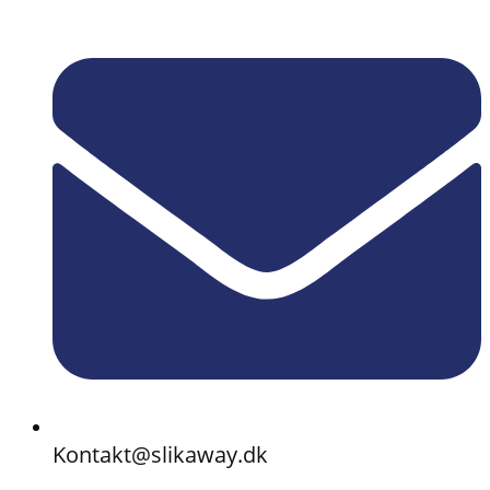
Kontakt@slikaway.dk