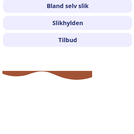
Bland selv slik
Slikhylden
Tilbud