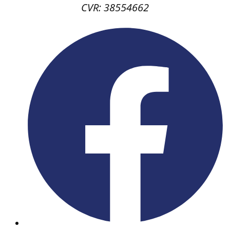
CVR: 38554662