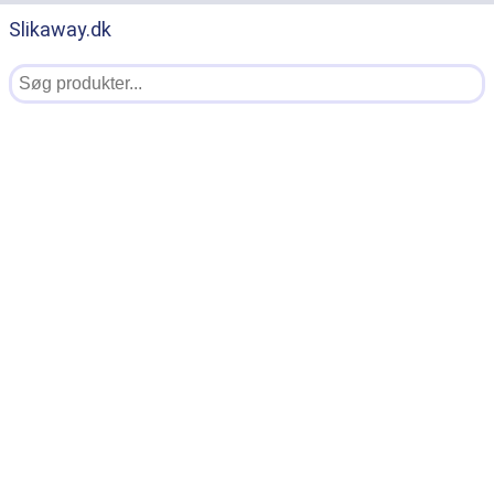
Slikaway.dk