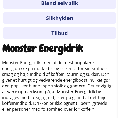
Bland selv slik
Slikhylden
Tilbud
Monster Energidrik
Monster Energidrik er en af de mest populære
energidrikke på markedet og er kendt for sin kraftige
smag og høje indhold af koffein, taurin og sukker. Den
giver et hurtigt og vedvarende energiboost, hvilket gør
den populær blandt sportsfolk og gamere. Det er vigtigt
at være opmærksom på, at Monster Energidrik bør
indtages med forsigtighed, især på grund af det høje
koffeinindhold. Drikken er ikke egnet til børn, gravide
eller personer med følsomhed over for koffein.