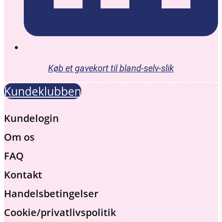
Køb et gavekort til bland-selv-slik
Kundeklubben
Kundelogin
Om os
FAQ
Kontakt
Handelsbetingelser
Cookie/privatlivspolitik