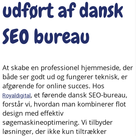
udført af dansk
SEO bureau
At skabe en professionel hjemmeside, der
både ser godt ud og fungerer teknisk, er
afgørende for online succes. Hos
, et førende dansk SEO-bureau,
Royaldigital
forstår vi, hvordan man kombinerer flot
design med effektiv
søgemaskineoptimering. Vi tilbyder
løsninger, der ikke kun tiltrækker