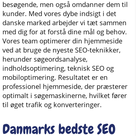
besøgende, men også omdanner dem til
kunder. Med vores dybe indsigt i det
danske marked arbejder vi tæt sammen
med dig for at forstå dine mål og behov.
Vores team optimerer din hjemmeside
ved at bruge de nyeste SEO-teknikker,
herunder søgeordsanalyse,
indholdsoptimering, teknisk SEO og
mobiloptimering. Resultatet er en
professionel hjemmeside, der præsterer
optimalt i søgemaskinerne, hvilket fører
til øget trafik og konverteringer.
Danmarks bedste SEO