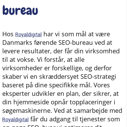
bureau
Hos
har vi som mål at være
Royaldigital
Danmarks førende SEO-bureau ved at
levere resultater, der får din virksomhed
til at vokse. Vi forstår, at alle
virksomheder er forskellige, og derfor
skaber vi en skræddersyet SEO-strategi
baseret på dine specifikke mål. Vores
eksperter udvikler en plan, der sikrer, at
din hjemmeside opnår topplaceringer i
søgemaskinerne. Ved at samarbejde med
får du adgang til tjenester som
Royaldigital